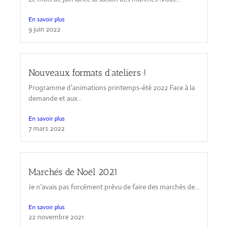
En savoir plus
9 juin 2022
Nouveaux formats d’ateliers !
Programme d’animations printemps-été 2022 Face à la
demande et aux...
En savoir plus
7 mars 2022
Marchés de Noël 2021
Je n’avais pas forcément prévu de faire des marchés de...
En savoir plus
22 novembre 2021