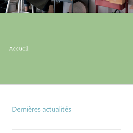
Accueil
Dernières actualités