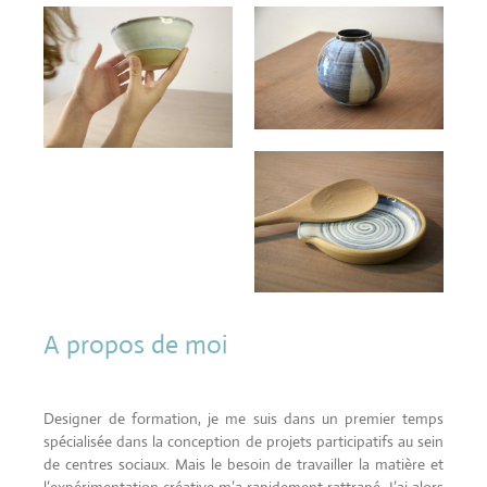
A propos de moi
Designer de formation, je me suis dans un premier temps
spécialisée dans la conception de projets participatifs au sein
de centres sociaux. Mais le besoin de travailler la matière et