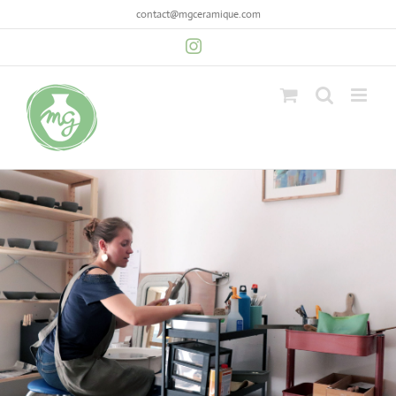
contact@mgceramique.com