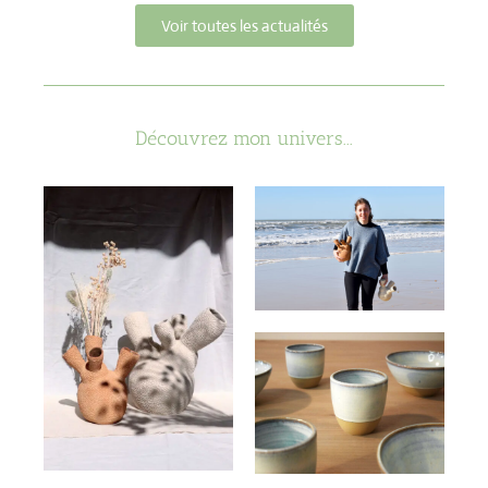
Voir toutes les actualités
Découvrez mon univers...