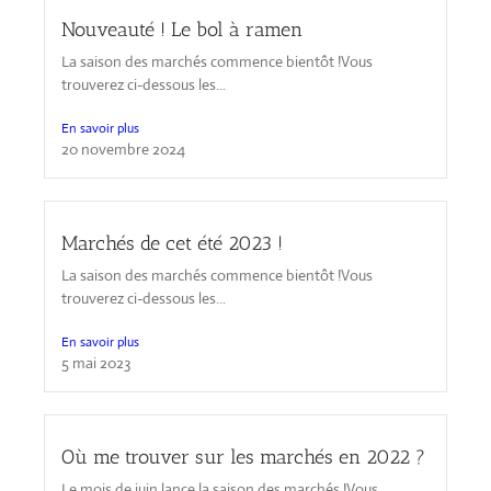
Nouveauté ! Le bol à ramen
La saison des marchés commence bientôt !Vous
trouverez ci-dessous les...
En savoir plus
20 novembre 2024
Marchés de cet été 2023 !
La saison des marchés commence bientôt !Vous
trouverez ci-dessous les...
En savoir plus
5 mai 2023
Où me trouver sur les marchés en 2022 ?
Le mois de juin lance la saison des marchés !Vous...