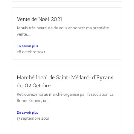
Vente de Noël 2021
Je suis très heureuse de vous annoncer ma première
vente...
En savoir plus
28 octobre 2021
Marché local de Saint-Médard-d’Eyrans
du 02 Octobre
Retrouvez-moi au marché organisé par l’association La
Bonne Graine, un...
En savoir plus
17 septembre 2021