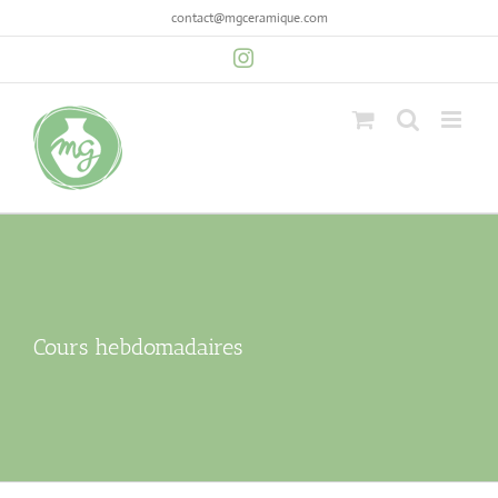
contact@mgceramique.com
Cours hebdomadaires