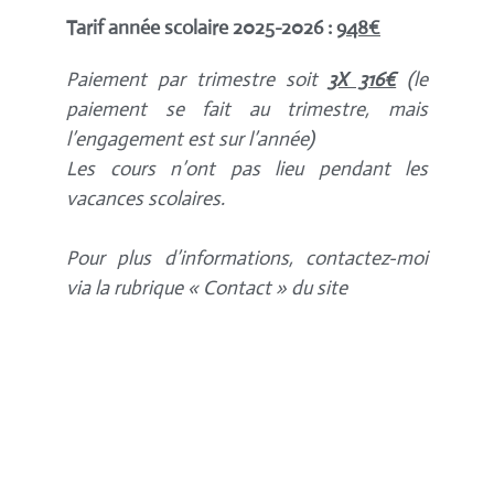
Tarif année scolaire 2025-2026 :
948€
Paiement par trimestre soit
3X 316€
(le
paiement se fait au trimestre, mais
l’engagement est sur l’année)
Les cours n’ont pas lieu pendant les
vacances scolaires.
Pour plus d’informations, contactez-moi
via la rubrique « Contact » du site