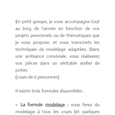
En petit groupe, je vous accompagne tout
au long de l’année en fonction de vos
projets personnels ou de thématiques que
je vous propose, et vous transmets les
techniques de modelage adaptées. Dans
une ambiance conviviale, vous réaliserez
vos pièces dans un véritable atelier de
potier.
(cours de 6 personnes)
Il existe trois formules disponibles :
–
La formule
modelage
:
vous ferez du
modelage à tous les cours (et quelques